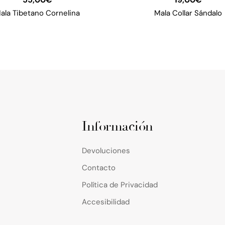
ala Tibetano Cornelina
Mala Collar Sándalo
Información
Devoluciones
Contacto
Política de Privacidad
Accesibilidad