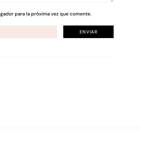
gador para la próxima vez que comente.