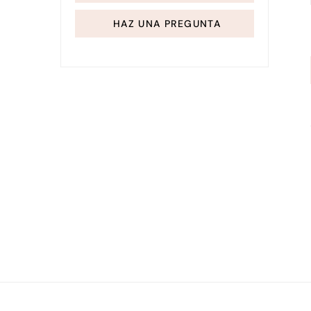
HAZ UNA PREGUNTA