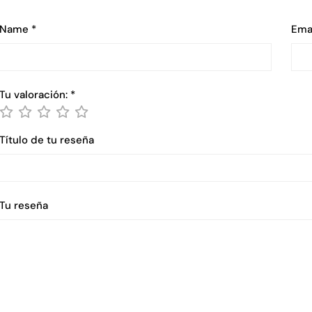
Name
*
Ema
Tu valoración:
*
Título de tu reseña
Tu reseña