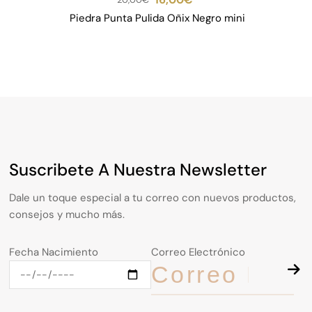
Piedra Punta Pulida Oñix Negro mini
Ma
Suscribete A Nuestra Newsletter
Dale un toque especial a tu correo con nuevos productos,
consejos y mucho más.
Fecha Nacimiento
Correo Electrónico