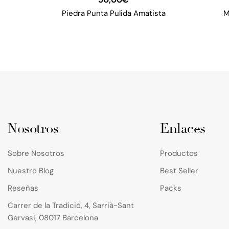
Piedra Punta Pulida Amatista
M
Nosotros
Enlaces
Sobre Nosotros
Productos
Nuestro Blog
Best Seller
Reseñas
Packs
Carrer de la Tradició, 4, Sarrià-Sant
Gervasi, 08017 Barcelona