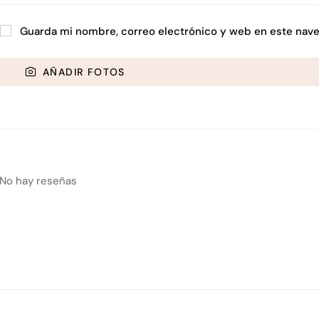
Guarda mi nombre, correo electrónico y web en este nave
AÑADIR FOTOS
No hay reseñas