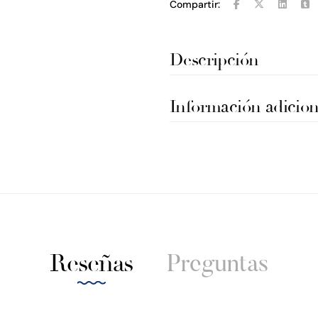
Compartir:
Descripción
Información adicion
Reseñas
Preguntas