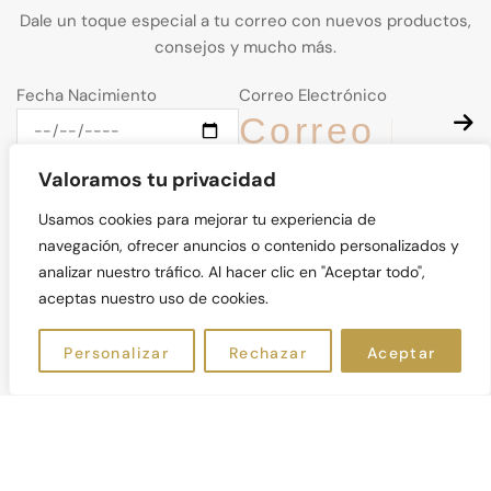
Dale un toque especial a tu correo con nuevos productos,
consejos y mucho más.
Fecha Nacimiento
Correo Electrónico
Valoramos tu privacidad
Usamos cookies para mejorar tu experiencia de
navegación, ofrecer anuncios o contenido personalizados y
© Kalos Natural 2026. Derechos Reservados
analizar nuestro tráfico. Al hacer clic en "Aceptar todo",
aceptas nuestro uso de cookies.
ES
Personalizar
Rechazar
Aceptar