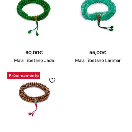
60,00
€
55,00
€
Mala Tibetano Jade
Mala Tibetano Larimar
Próximamente