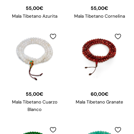
55,00
€
55,00
€
Mala Tibetano Azurita
Mala Tibetano Cornelina
55,00
€
60,00
€
Mala Tibetano Cuarzo
Mala Tibetano Granate
Blanco