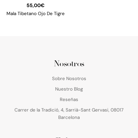
55,00
€
Mala Tibetano Ojo De Tigre
Nosotros
Sobre Nosotros
Nuestro Blog
Reseñas
Carrer de la Tradició, 4, Sarrià-Sant Gervasi, 08017
Barcelona