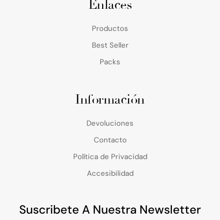
Enlaces
Productos
Best Seller
Packs
Información
Devoluciones
Contacto
Política de Privacidad
Accesibilidad
Suscribete A Nuestra Newsletter