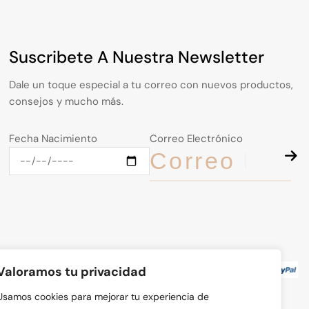
Suscribete A Nuestra Newsletter
Dale un toque especial a tu correo con nuevos productos,
consejos y mucho más.
Fecha Nacimiento
Correo Electrónico
Valoramos tu privacidad
Usamos cookies para mejorar tu experiencia de