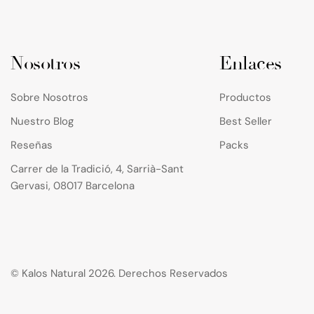
Nosotros
Enlaces
Sobre Nosotros
Productos
Nuestro Blog
Best Seller
Reseñas
Packs
Carrer de la Tradició, 4, Sarrià-Sant
Gervasi, 08017 Barcelona
© Kalos Natural 2026. Derechos Reservados