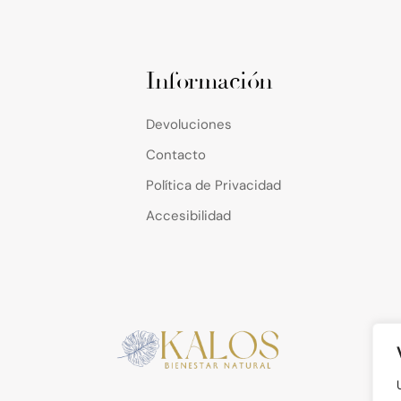
Información
Devoluciones
Contacto
Política de Privacidad
Accesibilidad