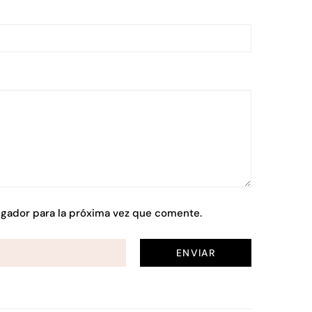
gador para la próxima vez que comente.