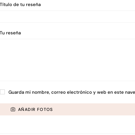
Título de tu reseña
Tu reseña
Guarda mi nombre, correo electrónico y web en este nave
AÑADIR FOTOS