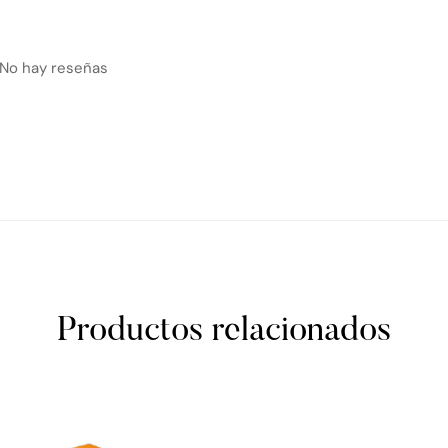
No hay reseñas
Productos relacionados