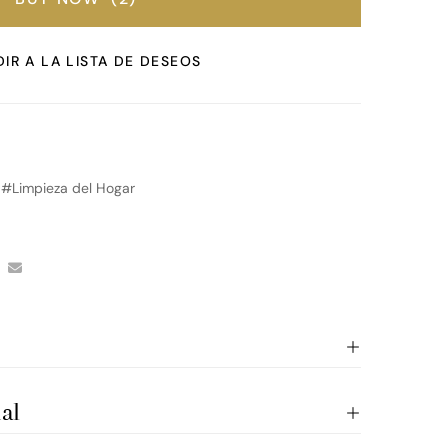
IR A LA LISTA DE DESEOS
,
Limpieza del Hogar
al