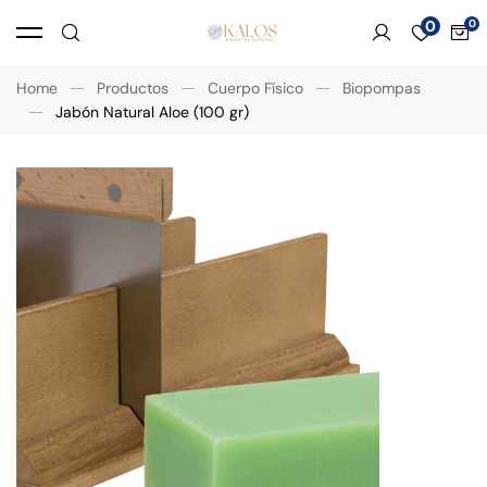
0
Home
Productos
Cuerpo Físico
Biopompas
Jabón Natural Aloe (100 gr)