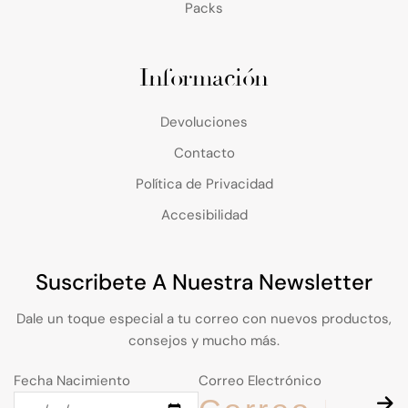
Packs
Información
Devoluciones
Contacto
Política de Privacidad
Accesibilidad
Suscribete A Nuestra Newsletter
Dale un toque especial a tu correo con nuevos productos,
consejos y mucho más.
Fecha Nacimiento
Correo Electrónico