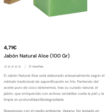
4,71
€
Jabón Natural Aloe (100 Gr)
0
reseñas
El Jabón Natural Aloe está elaborado artesanalmente según el
método tradicional de saponificación en frío. Partiendo del
aceite puro de coco obtenemos, tras su curado natural, el
jabón, que enriquecido con activos versátiles cuida la piel y la
limpia en profundidad.Biodegradable.
Respetuoso con el medio ambiente. Vegano. No testado en