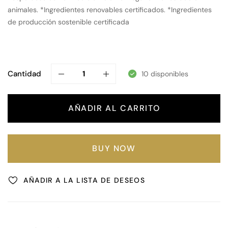
animales. *Ingredientes renovables certificados. *Ingredientes
de producción sostenible certificada
Cantidad
10 disponibles
AÑADIR AL CARRITO
BUY NOW
AÑADIR A LA LISTA DE DESEOS