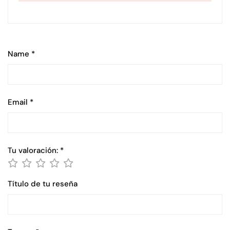
Name
*
Email
*
Tu valoración:
*
Título de tu reseña