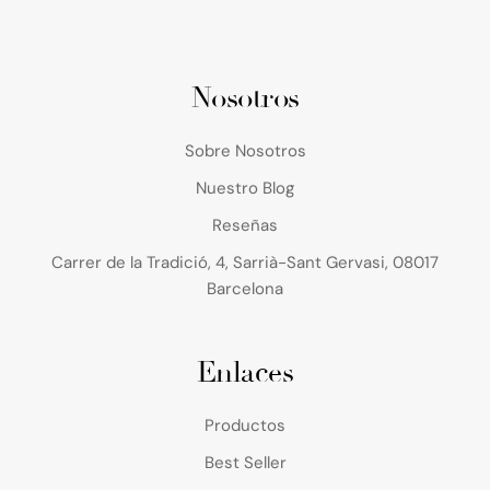
Nosotros
Sobre Nosotros
Nuestro Blog
Reseñas
Carrer de la Tradició, 4, Sarrià-Sant Gervasi, 08017
Barcelona
Enlaces
Productos
Best Seller