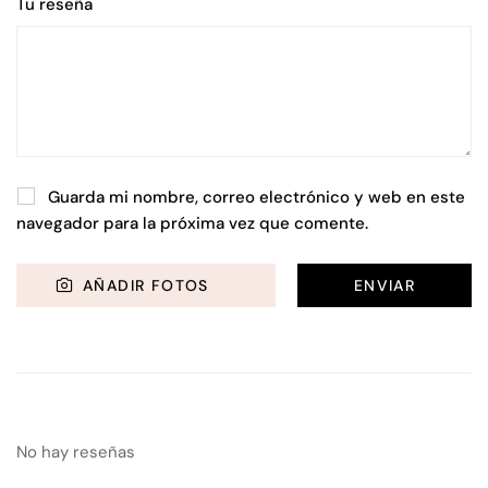
Tu reseña
Guarda mi nombre, correo electrónico y web en este
navegador para la próxima vez que comente.
AÑADIR FOTOS
No hay reseñas