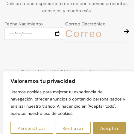
Dale un toque especial a tu correo con nuevos productos,
consejos y mucho más.
Fecha Nacimiento
Correo Electrónico
© Kalos Natural 2026. Derechos Reservados
Valoramos tu privacidad
Usamos cookies para mejorar tu experiencia de
navegación, ofrecer anuncios o contenido personalizados y
analizar nuestro tráfico. Al hacer clic en "Aceptar todo",
aceptas nuestro uso de cookies.
ES
Personalizar
Rechazar
Aceptar