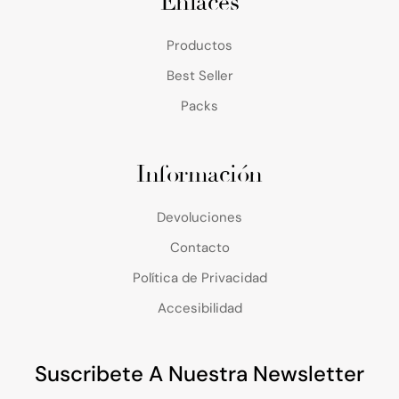
Enlaces
Productos
Best Seller
Packs
Información
Devoluciones
Contacto
Política de Privacidad
Accesibilidad
Suscribete A Nuestra Newsletter