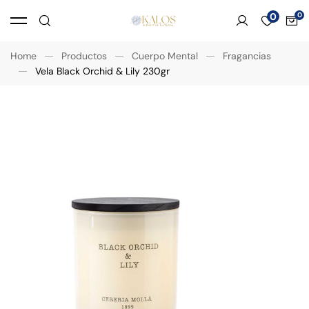
0
Home
Productos
Cuerpo Mental
Fragancias
Vela Black Orchid & Lily 230gr