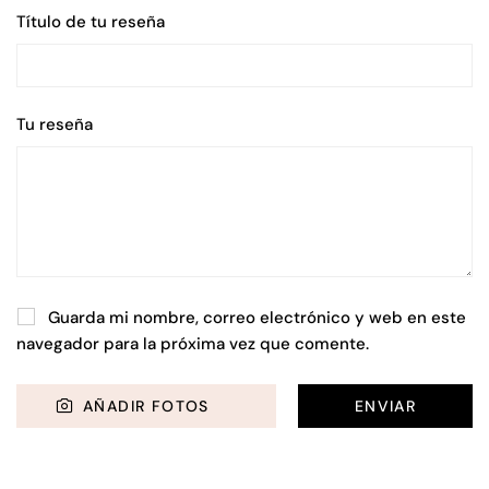
Título de tu reseña
Tu reseña
Guarda mi nombre, correo electrónico y web en este
navegador para la próxima vez que comente.
AÑADIR FOTOS