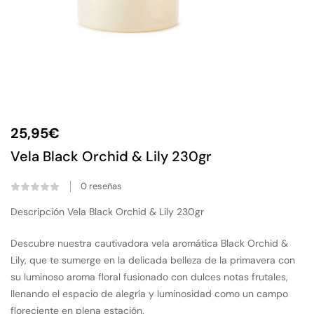
25,95
€
Vela Black Orchid & Lily 230gr
0
reseñas
Descripción Vela Black Orchid & Lily 230gr
Descubre nuestra cautivadora vela aromática Black Orchid &
Lily, que te sumerge en la delicada belleza de la primavera con
su luminoso aroma floral fusionado con dulces notas frutales,
llenando el espacio de alegría y luminosidad como un campo
floreciente en plena estación.