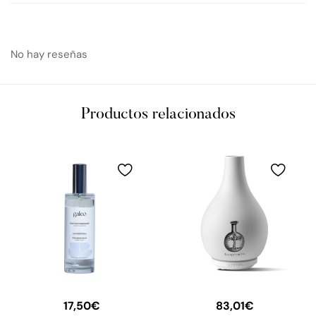
No hay reseñas
Productos relacionados
17,50
€
83,01
€