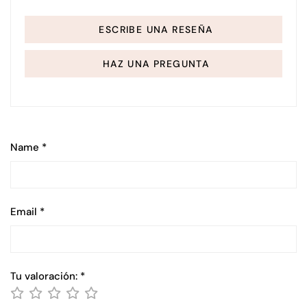
ESCRIBE UNA RESEÑA
HAZ UNA PREGUNTA
Name
*
Email
*
Tu valoración:
*