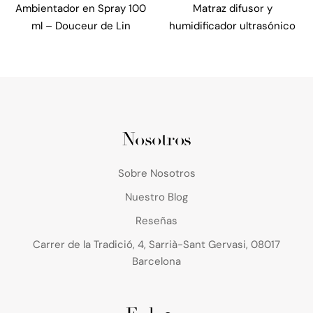
Ambientador en Spray 100
Matraz difusor y
ml – Douceur de Lin
humidificador ultrasónico
Nosotros
Sobre Nosotros
Nuestro Blog
Reseñas
Carrer de la Tradició, 4, Sarrià-Sant Gervasi, 08017
Barcelona