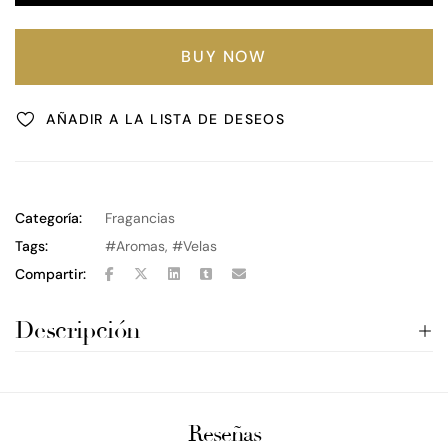
BUY NOW
AÑADIR A LA LISTA DE DESEOS
Categoría:
Fragancias
Tags:
Aromas
,
Velas
Compartir:
Descripción
Reseñas