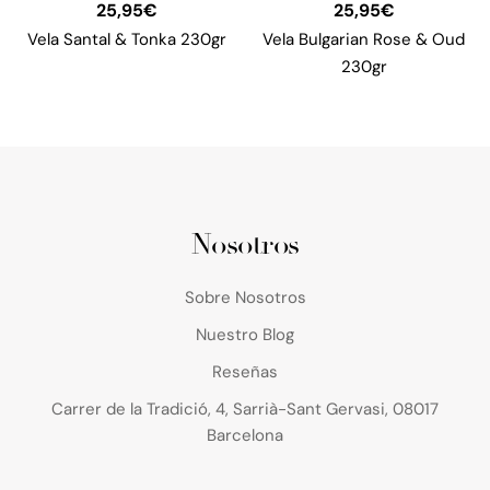
25,95
€
25,95
€
Vela Santal & Tonka 230gr
Vela Bulgarian Rose & Oud
230gr
Nosotros
Sobre Nosotros
Nuestro Blog
Reseñas
Carrer de la Tradició, 4, Sarrià-Sant Gervasi, 08017
Barcelona