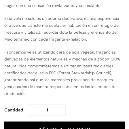
hogar con una sensación revitalizante y estimulante.
Esta vela no solo es un adorno decorativo; es una experiencia
olfativa que transforma cualquier habitación en un refugio de
frescura y vitalidad, recordándote la belleza y el encanto del
Mediterráneo con cada fragante exhalación.
Fabricamos velas utilizando cera de soja vegetal, fragancias
derivadas de elementos naturales y mechas de algodón 100%
natural. Nos comprometemos a utilizar envases reciclables
certificados por el sello FSC (Forest Stewardship Council),
garantizando así que los materiales provienen de bosques
gestionados de manera responsable en todas las etapas de
producción.
Cantidad