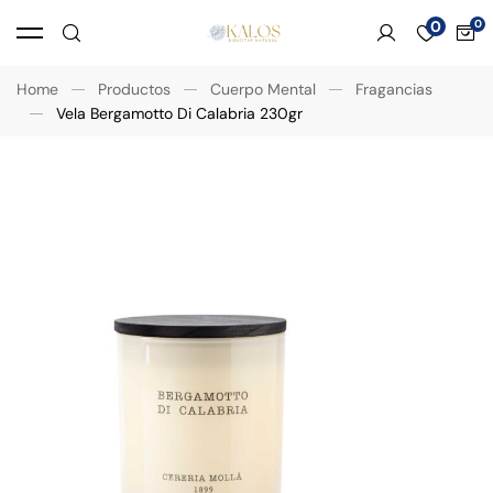
0
Home
Productos
Cuerpo Mental
Fragancias
Vela Bergamotto Di Calabria 230gr