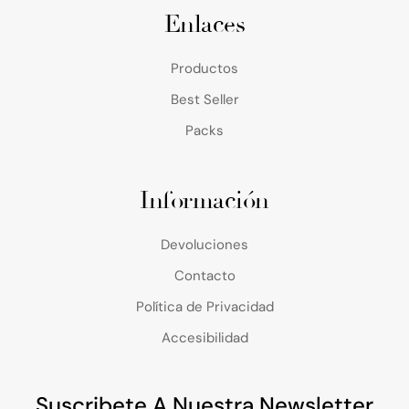
Enlaces
Productos
Best Seller
Packs
Información
Devoluciones
Contacto
Política de Privacidad
Accesibilidad
Suscribete A Nuestra Newsletter