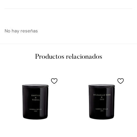
No hay reseñas
Productos relacionados