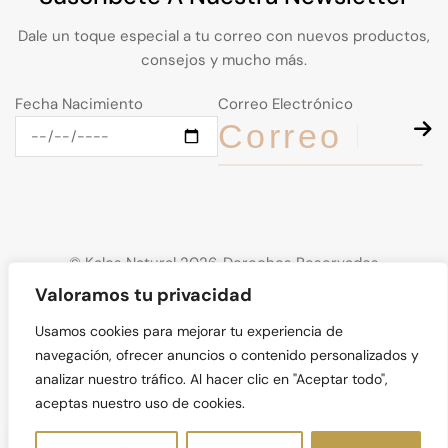
Dale un toque especial a tu correo con nuevos productos,
consejos y mucho más.
Fecha Nacimiento
Correo Electrónico
© Kalos Natural 2026. Derechos Reservados
Valoramos tu privacidad
Usamos cookies para mejorar tu experiencia de
navegación, ofrecer anuncios o contenido personalizados y
analizar nuestro tráfico. Al hacer clic en "Aceptar todo",
aceptas nuestro uso de cookies.
ES