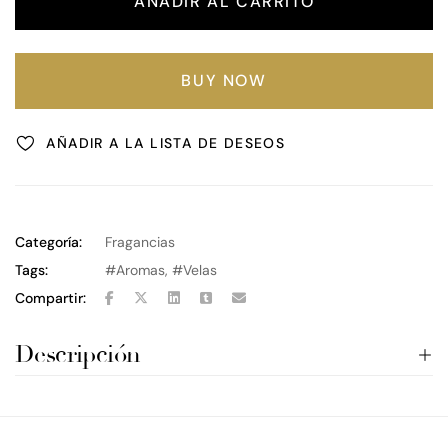
AÑADIR AL CARRITO
BUY NOW
AÑADIR A LA LISTA DE DESEOS
Categoría:
Fragancias
Tags:
Aromas
,
Velas
Compartir:
Descripción