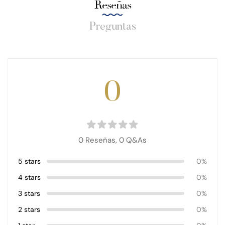
Reseñas
Preguntas
0
0 Reseñas,
0
Q&As
5 stars
0%
4 stars
0%
3 stars
0%
2 stars
0%