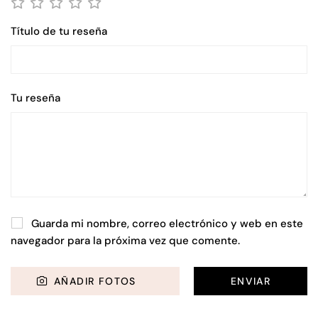
Título de tu reseña
Tu reseña
Guarda mi nombre, correo electrónico y web en este
navegador para la próxima vez que comente.
AÑADIR FOTOS