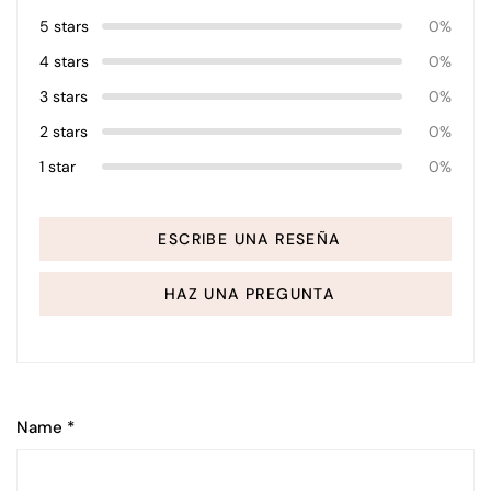
5 stars
0%
4 stars
0%
3 stars
0%
2 stars
0%
1 star
0%
ESCRIBE UNA RESEÑA
HAZ UNA PREGUNTA
Name
*