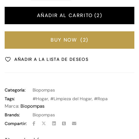
AÑADIR AL CARRITO
2
BUY NOW
2
AÑADIR A LA LISTA DE DESEOS
Categoría:
Biopompas
Tags:
Hogar
,
Limpieza del Hogar
,
Ropa
Marca:
Biopompas
Brands:
Biopompas
Compartir: