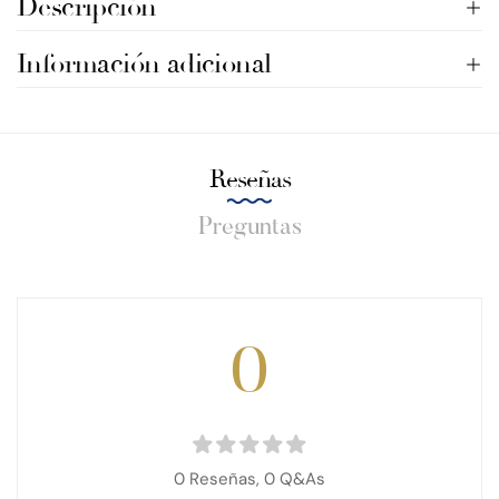
Descripción
Información adicional
Reseñas
Preguntas
0
0 Reseñas,
0
Q&As