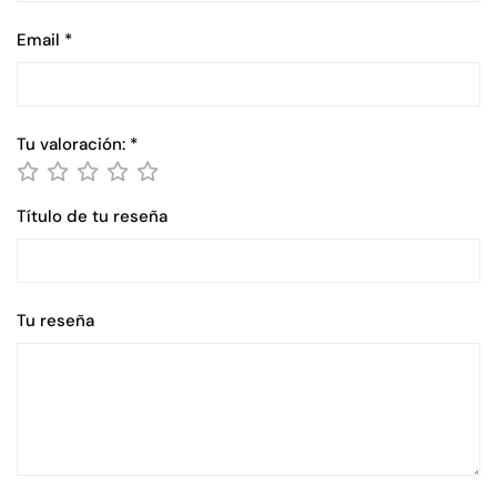
Email
*
Tu valoración:
*
Título de tu reseña
Tu reseña