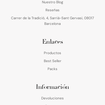
Nuestro Blog
Reseñas
Carrer de la Tradició, 4, Sarrià-Sant Gervasi, 08017
Barcelona
Enlaces
Productos
Best Seller
Packs
Información
Devoluciones