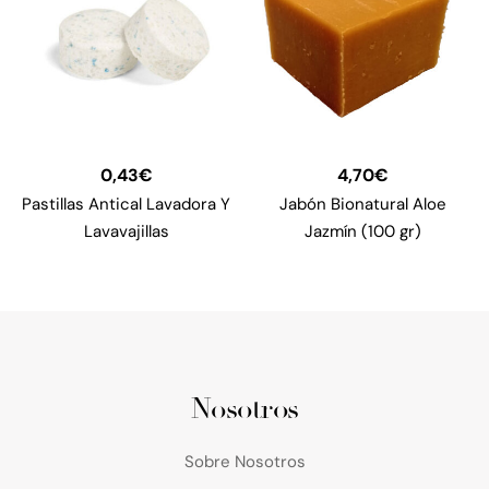
0,43
€
4,70
€
Pastillas Antical Lavadora Y
Jabón Bionatural Aloe
Lavavajillas
Jazmín (100 gr)
Nosotros
Sobre Nosotros