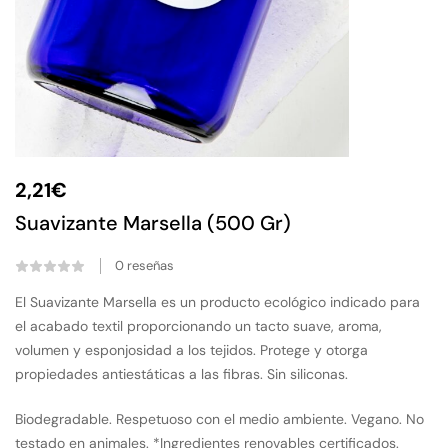
2,21
€
Suavizante Marsella (500 Gr)
0
reseñas
El Suavizante Marsella es un producto ecológico indicado para
el acabado textil proporcionando un tacto suave, aroma,
volumen y esponjosidad a los tejidos. Protege y otorga
propiedades antiestáticas a las fibras. Sin siliconas.
Biodegradable. Respetuoso con el medio ambiente. Vegano. No
testado en animales. *Ingredientes renovables certificados.