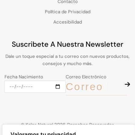
Contacto
Política de Privacidad
Accesibilidad
Suscribete A Nuestra Newsletter
Dale un toque especial a tu correo con nuevos productos,
consejos y mucho más.
Fecha Nacimiento
Correo Electrónico
© Kalos Natural 2026. Derechos Reservados
Valoramos tu privacidad