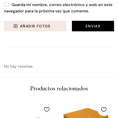
Guarda mi nombre, correo electrónico y web en este
navegador para la próxima vez que comente.
AÑADIR FOTOS
No hay reseñas
Productos relacionados