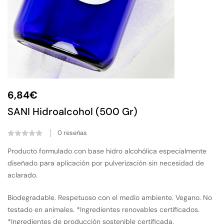
6,84
€
SANI Hidroalcohol (500 Gr)
0
reseñas
Producto formulado con base hidro alcohólica especialmente
diseñado para aplicación por pulverización sin necesidad de
aclarado.
Biodegradable. Respetuoso con el medio ambiente. Vegano. No
testado en animales. *Ingredientes renovables certificados.
*Ingredientes de producción sostenible certificada.