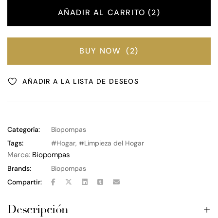
AÑADIR AL CARRITO
2
BUY NOW
2
AÑADIR A LA LISTA DE DESEOS
Categoría:
Biopompas
Tags:
Hogar
,
Limpieza del Hogar
Marca:
Biopompas
Brands:
Biopompas
Compartir:
Descripción