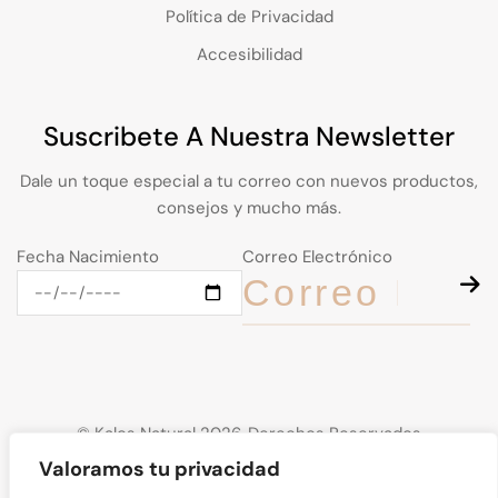
Política de Privacidad
Accesibilidad
Suscribete A Nuestra Newsletter
Dale un toque especial a tu correo con nuevos productos,
consejos y mucho más.
Fecha Nacimiento
Correo Electrónico
© Kalos Natural 2026. Derechos Reservados
Valoramos tu privacidad