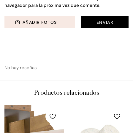
navegador para la próxima vez que comente.
AÑADIR FOTOS
No hay reseñas
Productos relacionados