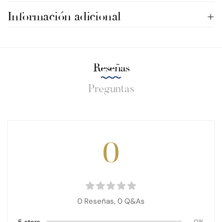
Información adicional
Reseñas
Preguntas
0
0 Reseñas,
0
Q&As