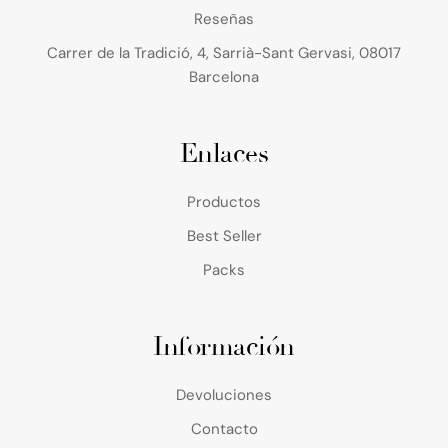
Reseñas
Carrer de la Tradició, 4, Sarrià-Sant Gervasi, 08017
Barcelona
Enlaces
Productos
Best Seller
Packs
Información
Devoluciones
Contacto