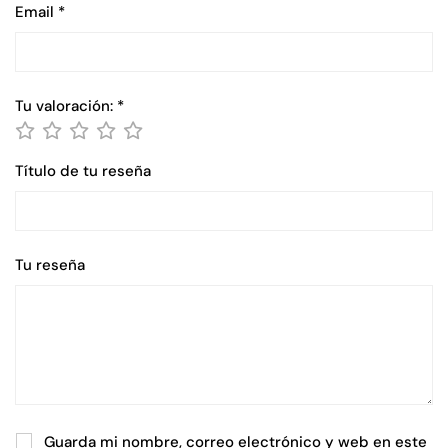
Email
*
Tu valoración:
*
Título de tu reseña
Tu reseña
Guarda mi nombre, correo electrónico y web en este