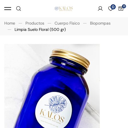
0
Home
Productos
Cuerpo Físico
Biopompas
Limpia Suelo Floral (500 gr)