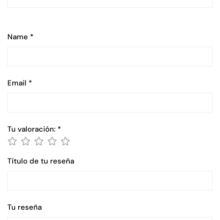
Name
*
Email
*
Tu valoración:
*
Título de tu reseña
Tu reseña