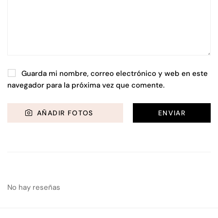
Guarda mi nombre, correo electrónico y web en este
navegador para la próxima vez que comente.
AÑADIR FOTOS
No hay reseñas