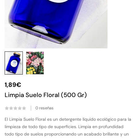
1,89
€
Limpia Suelo Floral (500 Gr)
0
reseñas
El Limpia Suelo Floral es un detergente líquido ecológico para la
limpieza de todo tipo de superficies. Limpia en profundidad
todo tipo de suelos proporcionando un acabado brillante y un