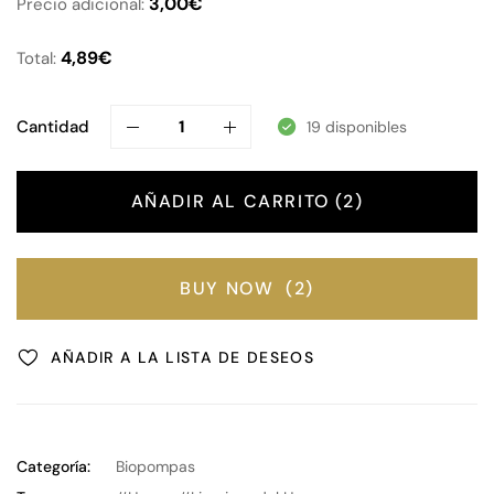
3,00
€
Precio adicional:
4,89
€
Total:
Cantidad
19 disponibles
AÑADIR AL CARRITO
2
BUY NOW
2
AÑADIR A LA LISTA DE DESEOS
Categoría:
Biopompas