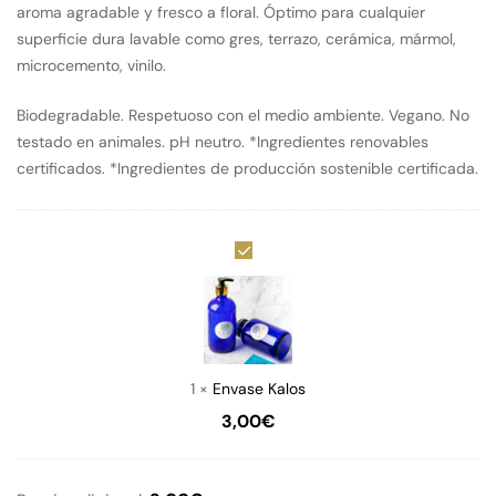
aroma agradable y fresco a floral. Óptimo para cualquier
superficie dura lavable como gres, terrazo, cerámica, mármol,
microcemento, vinilo.
Biodegradable. Respetuoso con el medio ambiente. Vegano. No
testado en animales. pH neutro. *Ingredientes renovables
certificados. *Ingredientes de producción sostenible certificada.
Envase
Kalos
1
×
Envase Kalos
3,00
€