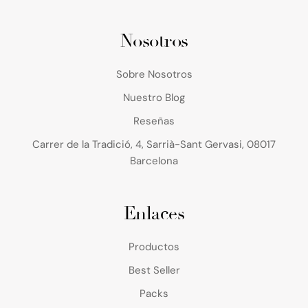
Nosotros
Sobre Nosotros
Nuestro Blog
Reseñas
Carrer de la Tradició, 4, Sarrià-Sant Gervasi, 08017
Barcelona
Enlaces
Productos
Best Seller
Packs