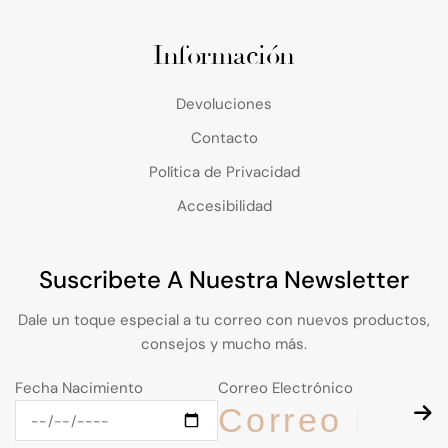
Información
Devoluciones
Contacto
Política de Privacidad
Accesibilidad
Suscribete A Nuestra Newsletter
Dale un toque especial a tu correo con nuevos productos,
consejos y mucho más.
Fecha Nacimiento
Correo Electrónico