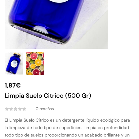
1,87
€
Limpia Suelo Citrico (500 Gr)
0
reseñas
El Limpia Suelo Cítrico es un detergente líquido ecológico para
la limpieza de todo tipo de superficies. Limpia en profundidad
todo tipo de suelos proporcionando un acabado brillante y un