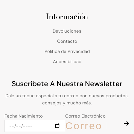
Información
Devoluciones
Contacto
Política de Privacidad
Accesibilidad
Suscribete A Nuestra Newsletter
Dale un toque especial a tu correo con nuevos productos,
consejos y mucho más.
Fecha Nacimiento
Correo Electrónico