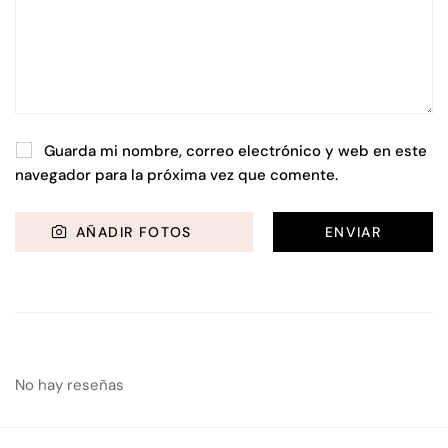
Guarda mi nombre, correo electrónico y web en este
navegador para la próxima vez que comente.
AÑADIR FOTOS
No hay reseñas