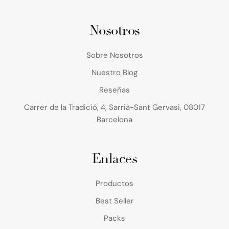
Nosotros
Sobre Nosotros
Nuestro Blog
Reseñas
Carrer de la Tradició, 4, Sarrià-Sant Gervasi, 08017
Barcelona
Enlaces
Productos
Best Seller
Packs