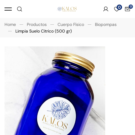
0
Home
Productos
Cuerpo Físico
Biopompas
Limpia Suelo Citrico (500 gr)