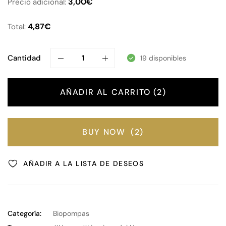
3,00
€
Precio adicional:
4,87
€
Total:
Cantidad
19 disponibles
AÑADIR AL CARRITO
2
BUY NOW
2
AÑADIR A LA LISTA DE DESEOS
Categoría:
Biopompas