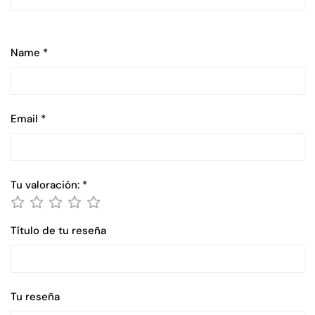
Name
*
Email
*
Tu valoración:
*
Título de tu reseña
Tu reseña