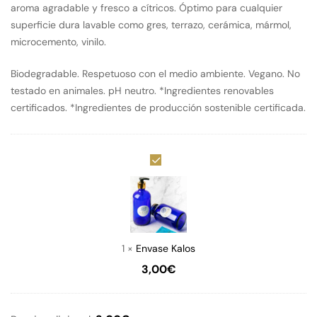
aroma agradable y fresco a cítricos. Óptimo para cualquier
superficie dura lavable como gres, terrazo, cerámica, mármol,
microcemento, vinilo.
Biodegradable. Respetuoso con el medio ambiente. Vegano. No
testado en animales. pH neutro. *Ingredientes renovables
certificados. *Ingredientes de producción sostenible certificada.
Envase
Kalos
1
×
Envase Kalos
3,00
€