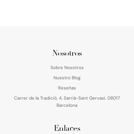
Nosotros
Sobre Nosotros
Nuestro Blog
Reseñas
Carrer de la Tradició, 4, Sarrià-Sant Gervasi, 08017
Barcelona
Enlaces