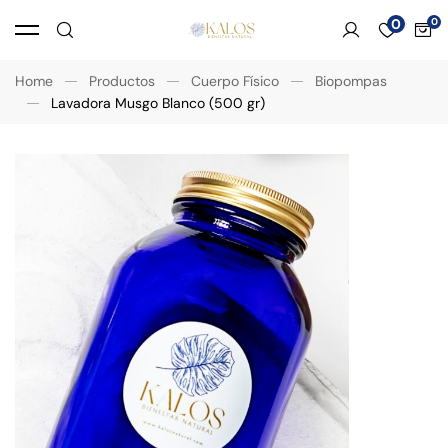
0
Home
Productos
Cuerpo Físico
Biopompas
Lavadora Musgo Blanco (500 gr)