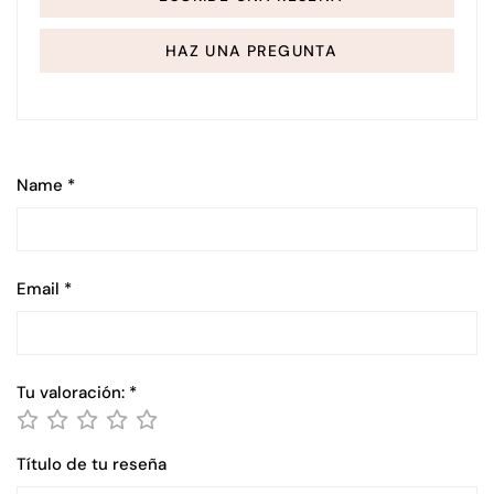
HAZ UNA PREGUNTA
Name
*
Email
*
Tu valoración:
*
Título de tu reseña