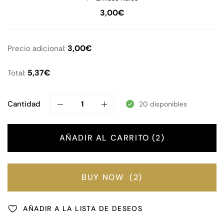
3,00
€
3,00
€
Precio adicional:
5,37
€
Total:
Cantidad
20 disponibles
AÑADIR AL CARRITO
2
BUY NOW
2
AÑADIR A LA LISTA DE DESEOS