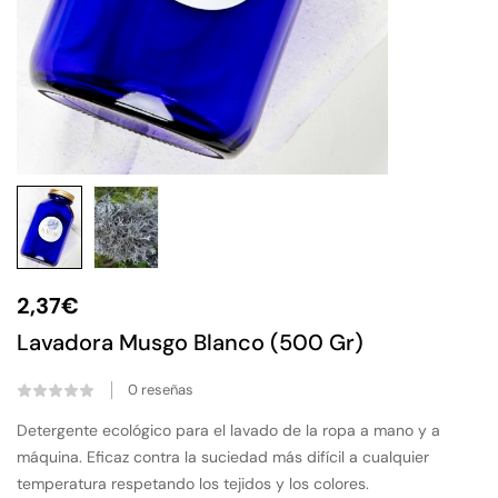
2,37
€
Lavadora Musgo Blanco (500 Gr)
0
reseñas
Detergente ecológico para el lavado de la ropa a mano y a
máquina. Eficaz contra la suciedad más difícil a cualquier
temperatura respetando los tejidos y los colores.