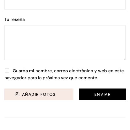
Tu reseña
Guarda mi nombre, correo electrónico y web en este
navegador para la próxima vez que comente.
AÑADIR FOTOS