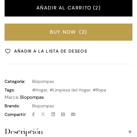
AÑADIR AL CARRITO
2
BUY NOW
2
AÑADIR A LA LISTA DE DESEOS
Categoría:
Biopompas
Tags:
Hogar
,
Limpieza del Hogar
,
Ropa
Marca:
Biopompas
Brands:
Biopompas
Compartir:
Descripción