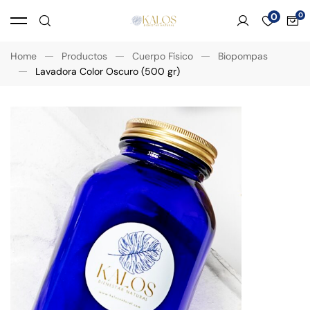
0
Home
Productos
Cuerpo Físico
Biopompas
Lavadora Color Oscuro (500 gr)