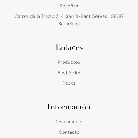
Reseñas
Carrer de la Tradició, 4, Sarrià-Sant Gervasi, 08017
Barcelona
Enlaces
Productos
Best Seller
Packs
Información
Devoluciones
Contacto