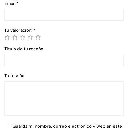
Email
*
Tu valoración:
*
Título de tu reseña
Tu reseña
Guarda mi nombre, correo electrónico y web en este