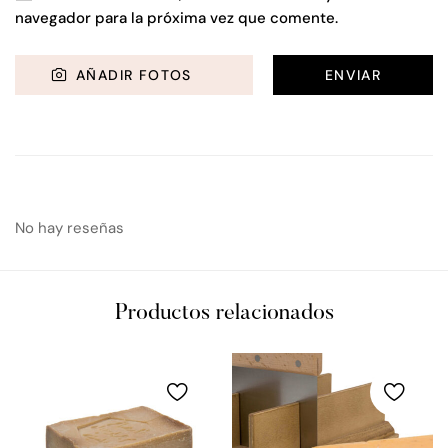
navegador para la próxima vez que comente.
AÑADIR FOTOS
No hay reseñas
Productos relacionados