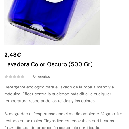
2,48
€
Lavadora Color Oscuro (500 Gr)
0
reseñas
Detergente ecológico para el lavado de la ropa a mano y a
máquina. Eficaz contra la suciedad más difícil a cualquier
temperatura respetando los tejidos y los colores.
Biodegradable. Respetuoso con el medio ambiente. Vegano. No
testado en animales. *Ingredientes renovables certificados.
*Ingredientes de producción sostenible certificada.