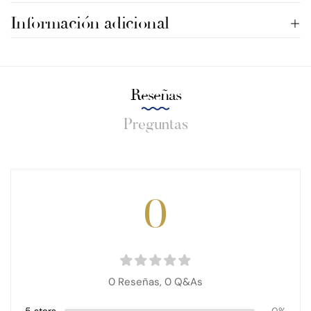
Información adicional
Reseñas
Preguntas
0
0 Reseñas,
0
Q&As