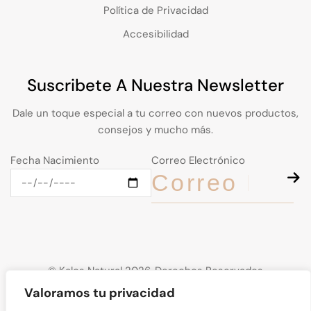
Política de Privacidad
Accesibilidad
Suscribete A Nuestra Newsletter
Dale un toque especial a tu correo con nuevos productos,
consejos y mucho más.
Fecha Nacimiento
Correo Electrónico
© Kalos Natural 2026. Derechos Reservados
Valoramos tu privacidad