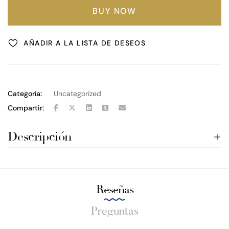
BUY NOW
AÑADIR A LA LISTA DE DESEOS
Categoría:
Uncategorized
Compartir:
Descripción
Reseñas
Preguntas