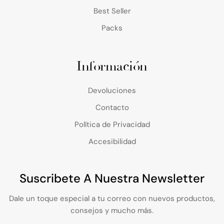
Best Seller
Packs
Información
Devoluciones
Contacto
Política de Privacidad
Accesibilidad
Suscribete A Nuestra Newsletter
Dale un toque especial a tu correo con nuevos productos,
consejos y mucho más.