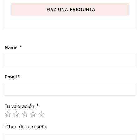
HAZ UNA PREGUNTA
Name
*
Email
*
Tu valoración:
*
Título de tu reseña