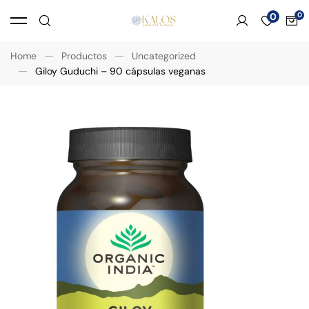
0
Home
Productos
Uncategorized
Giloy Guduchi – 90 cápsulas veganas