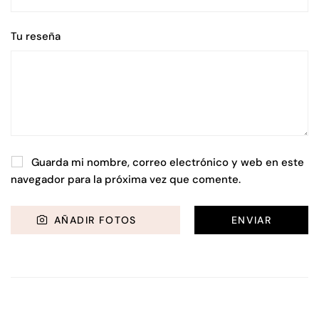
Tu reseña
Guarda mi nombre, correo electrónico y web en este
navegador para la próxima vez que comente.
AÑADIR FOTOS