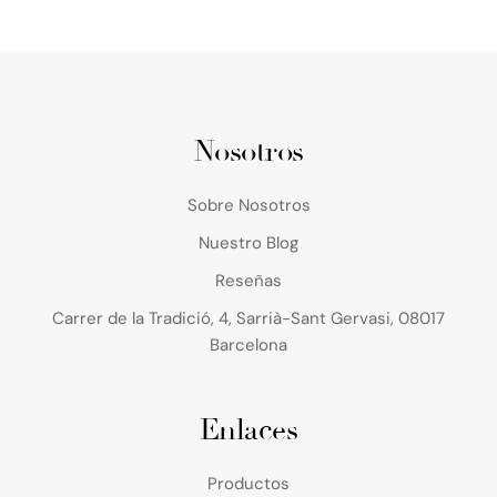
Nosotros
Sobre Nosotros
Nuestro Blog
Reseñas
Carrer de la Tradició, 4, Sarrià-Sant Gervasi, 08017
Barcelona
Enlaces
Productos