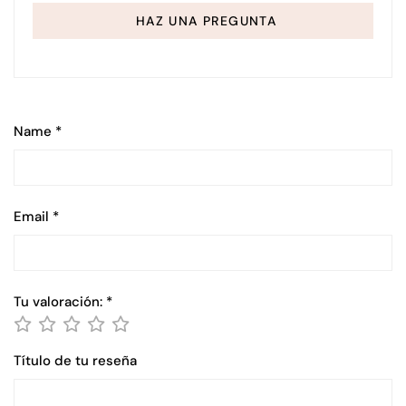
HAZ UNA PREGUNTA
Name
*
Email
*
Tu valoración:
*
Título de tu reseña