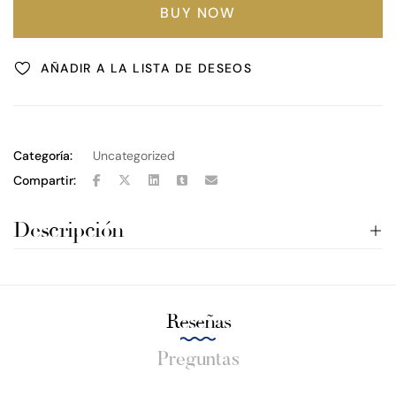
BUY NOW
AÑADIR A LA LISTA DE DESEOS
Categoría:
Uncategorized
Compartir:
Descripción
Reseñas
Preguntas