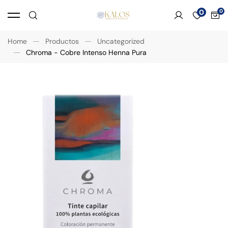
0
Home
Productos
Uncategorized
Chroma - Cobre Intenso Henna Pura