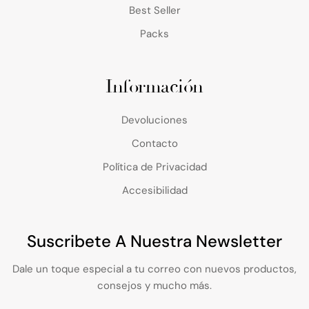
Best Seller
Packs
Información
Devoluciones
Contacto
Política de Privacidad
Accesibilidad
Suscribete A Nuestra Newsletter
Dale un toque especial a tu correo con nuevos productos,
consejos y mucho más.