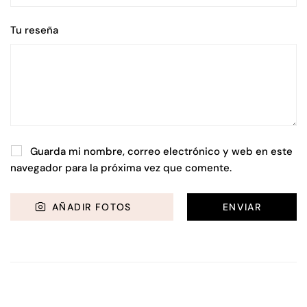
Tu reseña
Guarda mi nombre, correo electrónico y web en este
navegador para la próxima vez que comente.
AÑADIR FOTOS