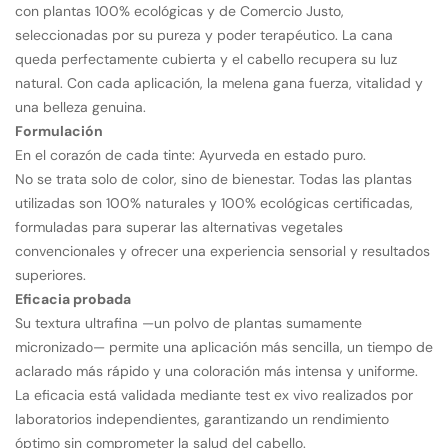
con plantas 100% ecológicas y de Comercio Justo,
seleccionadas por su pureza y poder terapéutico. La cana
queda perfectamente cubierta y el cabello recupera su luz
natural. Con cada aplicación, la melena gana fuerza, vitalidad y
una belleza genuina.
Formulación
En el corazón de cada tinte: Ayurveda en estado puro.
No se trata solo de color, sino de bienestar. Todas las plantas
utilizadas son 100% naturales y 100% ecológicas certificadas,
formuladas para superar las alternativas vegetales
convencionales y ofrecer una experiencia sensorial y resultados
superiores.
Eficacia probada
Su textura ultrafina —un polvo de plantas sumamente
micronizado— permite una aplicación más sencilla, un tiempo de
aclarado más rápido y una coloración más intensa y uniforme.
La eficacia está validada mediante test ex vivo realizados por
laboratorios independientes, garantizando un rendimiento
óptimo sin comprometer la salud del cabello.