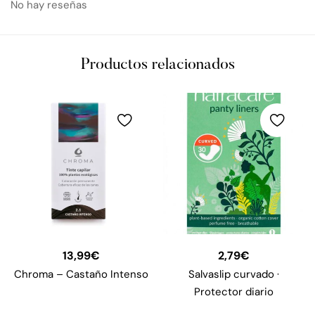
No hay reseñas
Productos relacionados
13,99
€
2,79
€
Chroma – Castaño Intenso
Salvaslip curvado ·
Protector diario