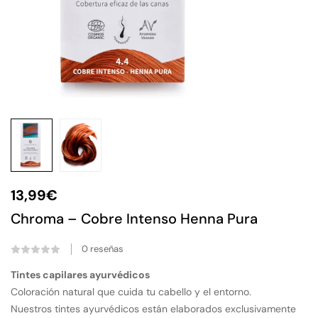
13,99
€
Chroma – Cobre Intenso Henna Pura
0
reseñas
Tintes capilares ayurvédicos
Coloración natural que cuida tu cabello y el entorno.
Nuestros tintes ayurvédicos están elaborados exclusivamente