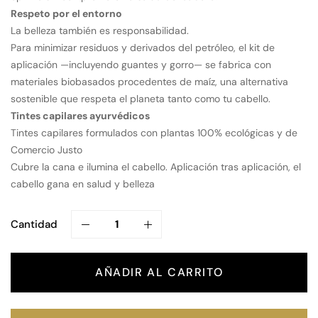
Respeto por el entorno
La belleza también es responsabilidad.
Para minimizar residuos y derivados del petróleo, el kit de
aplicación —incluyendo guantes y gorro— se fabrica con
materiales biobasados procedentes de maíz, una alternativa
sostenible que respeta el planeta tanto como tu cabello.
Tintes capilares ayurvédicos
Tintes capilares formulados con plantas 100% ecológicas y de
Comercio Justo
Cubre la cana e ilumina el cabello. Aplicación tras aplicación, el
cabello gana en salud y belleza
Cantidad
AÑADIR AL CARRITO