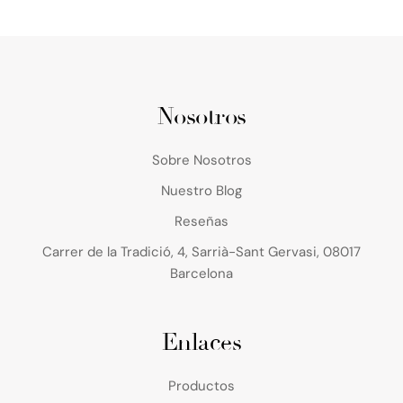
Nosotros
Sobre Nosotros
Nuestro Blog
Reseñas
Carrer de la Tradició, 4, Sarrià-Sant Gervasi, 08017
Barcelona
Enlaces
Productos