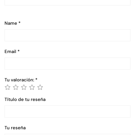
Name
*
Email
*
Tu valoración:
*
Título de tu reseña
Tu reseña