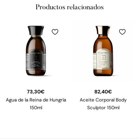
Productos relacionados
73,30
€
82,40
€
Agua de la Reina de Hungría
Aceite Corporal Body
150ml
Sculptor 150ml