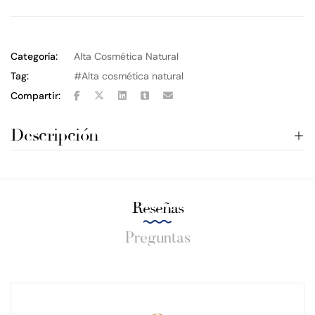
Categoría:
Alta Cosmética Natural
Tag:
Alta cosmética natural
Compartir:
Descripción
Reseñas
Preguntas