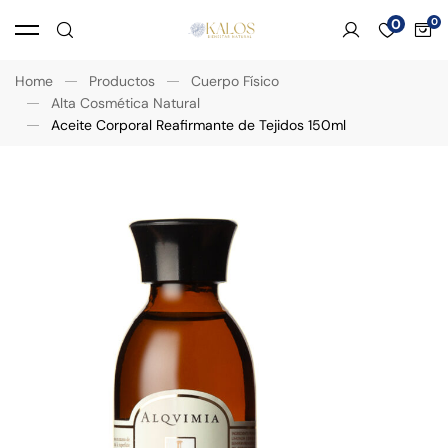
0
Home
Productos
Cuerpo Físico
Alta Cosmética Natural
Aceite Corporal Reafirmante de Tejidos 150ml