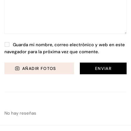
Guarda mi nombre, correo electrónico y web en este
navegador para la próxima vez que comente.
AÑADIR FOTOS
No hay reseñas