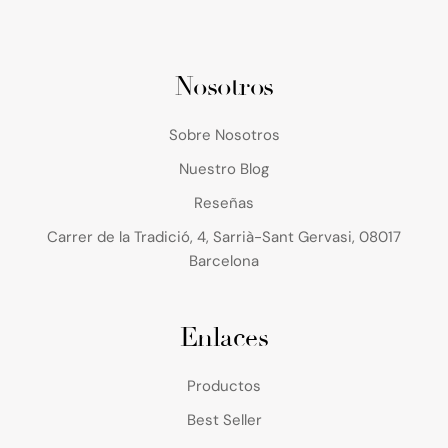
Nosotros
Sobre Nosotros
Nuestro Blog
Reseñas
Carrer de la Tradició, 4, Sarrià-Sant Gervasi, 08017
Barcelona
Enlaces
Productos
Best Seller