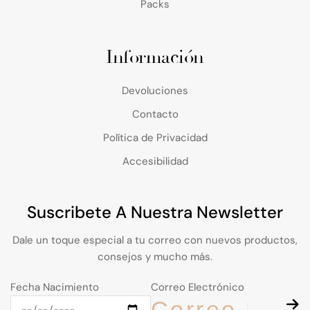
Packs
Información
Devoluciones
Contacto
Política de Privacidad
Accesibilidad
Suscribete A Nuestra Newsletter
Dale un toque especial a tu correo con nuevos productos,
consejos y mucho más.
Fecha Nacimiento
Correo Electrónico