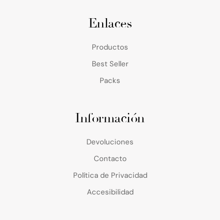
Enlaces
Productos
Best Seller
Packs
Información
Devoluciones
Contacto
Política de Privacidad
Accesibilidad