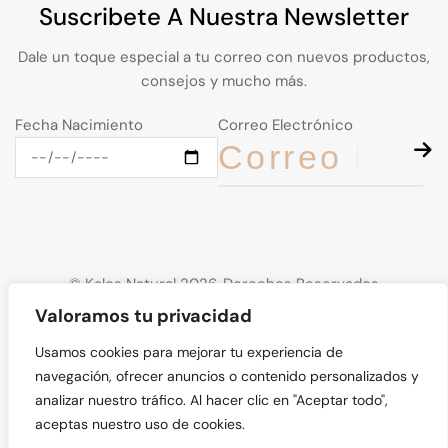
Suscribete A Nuestra Newsletter
Dale un toque especial a tu correo con nuevos productos,
consejos y mucho más.
Fecha Nacimiento
Correo Electrónico
© Kalos Natural 2026. Derechos Reservados
Valoramos tu privacidad
Usamos cookies para mejorar tu experiencia de
navegación, ofrecer anuncios o contenido personalizados y
analizar nuestro tráfico. Al hacer clic en "Aceptar todo",
aceptas nuestro uso de cookies.