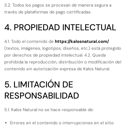
3.2. Todos los pagos se procesan de manera segura a
través de plataformas de pago certificadas.
4. PROPIEDAD INTELECTUAL
4.1. Todo el contenido de
https://kalosnatural.com/
(textos, imágenes, logotipos, diseños, etc.) está protegido
por derechos de propiedad intelectual. 4.2. Queda
prohibida la reproducción, distribución o modificación del
contenido sin autorización expresa de Kalos Natural.
5. LIMITACIÓN DE
RESPONSABILIDAD
5.1. Kalos Natural no se hace responsable de:
Errores en el contenido o interrupciones en el sitio