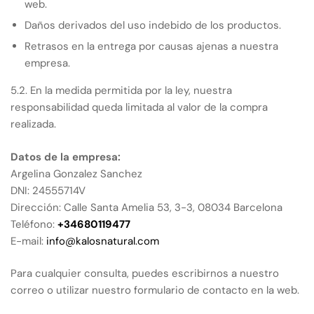
web.
Daños derivados del uso indebido de los productos.
Retrasos en la entrega por causas ajenas a nuestra
empresa.
5.2. En la medida permitida por la ley, nuestra
responsabilidad queda limitada al valor de la compra
realizada.
Datos de la empresa:
Argelina Gonzalez Sanchez
DNI: 24555714V
Dirección: Calle Santa Amelia 53, 3-3, 08034 Barcelona
Teléfono:
+34680119477
E-mail:
info@kalosnatural.com
Para cualquier consulta, puedes escribirnos a nuestro
correo o utilizar nuestro formulario de contacto en la web.