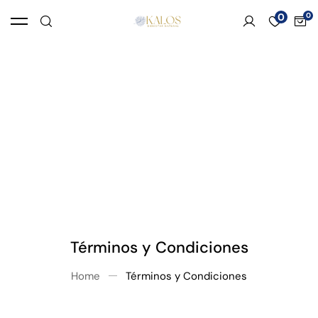
0
Términos y Condiciones
Home
Términos y Condiciones