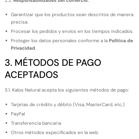
2.2.
Responsabilidades del comercio:
Garantizar que los productos sean descritos de manera
precisa.
Procesar los pedidos y envíos en los tiempos indicados.
Proteger los datos personales conforme a la
Política de
Privacidad
.
3. MÉTODOS DE PAGO
ACEPTADOS
3.1. Kalos Natural acepta los siguientes métodos de pago:
Tarjetas de crédito y débito (Visa, MasterCard, etc.)
PayPal
Transferencia bancaria
Otros métodos especificados en la web