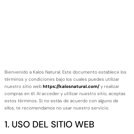
Bienvenido a Kalos Natural. Este documento establece los
términos y condiciones bajo los cuales puedes utilizar
nuestro sitio web
https://kalosnatural.com/
y realizar
compras en él. Al acceder y utilizar nuestro sitio, aceptas
estos términos. Si no estás de acuerdo con alguno de
ellos, te recomendamos no usar nuestro servicio.
1. USO DEL SITIO WEB