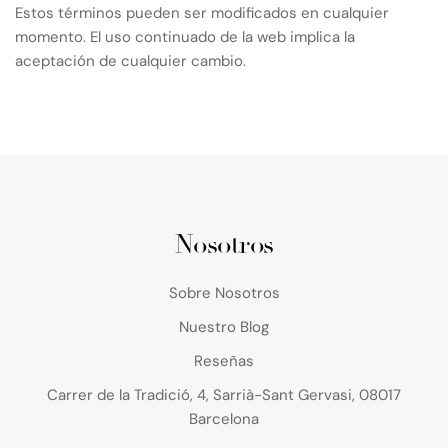
Estos términos pueden ser modificados en cualquier
momento. El uso continuado de la web implica la
aceptación de cualquier cambio.
Nosotros
Sobre Nosotros
Nuestro Blog
Reseñas
Carrer de la Tradició, 4, Sarrià-Sant Gervasi, 08017
Barcelona