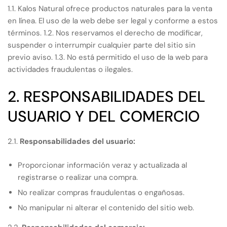
1.1. Kalos Natural ofrece productos naturales para la venta
en línea. El uso de la web debe ser legal y conforme a estos
términos. 1.2. Nos reservamos el derecho de modificar,
suspender o interrumpir cualquier parte del sitio sin
previo aviso. 1.3. No está permitido el uso de la web para
actividades fraudulentas o ilegales.
2. RESPONSABILIDADES DEL
USUARIO Y DEL COMERCIO
2.1.
Responsabilidades del usuario:
Proporcionar información veraz y actualizada al
registrarse o realizar una compra.
No realizar compras fraudulentas o engañosas.
No manipular ni alterar el contenido del sitio web.