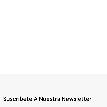
Suscribete A Nuestra Newsletter