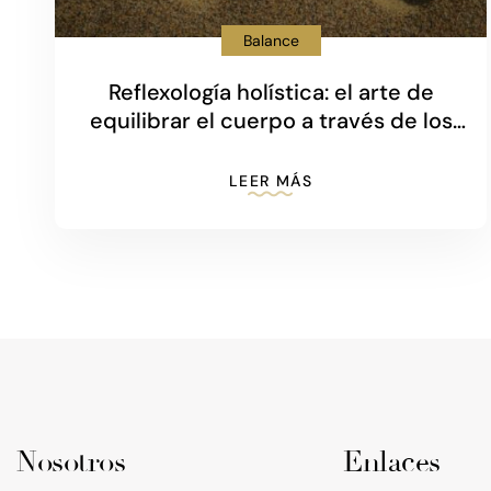
Balance
Reflexología holística: el arte de
equilibrar el cuerpo a través de los
pies
LEER MÁS
Nosotros
Enlaces