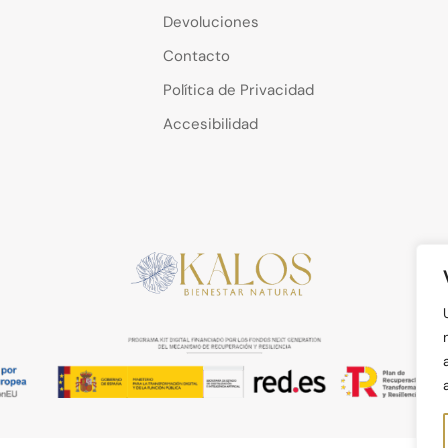
Devoluciones
Contacto
Política de Privacidad
Accesibilidad