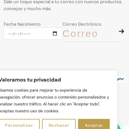
Dale un toque especial a tu correo con nuevos productos,
consejos y mucho más.
Fecha Nacimiento
Correo Electrónico
Valoramos tu privacidad
Usamos cookies para mejorar tu experiencia de
navegación, ofrecer anuncios o contenido personalizados y
analizar nuestro tráfico. Al hacer clic en "Aceptar todo",
aceptas nuestro uso de cookies.
Personalizar
Rechazar
Aceptar