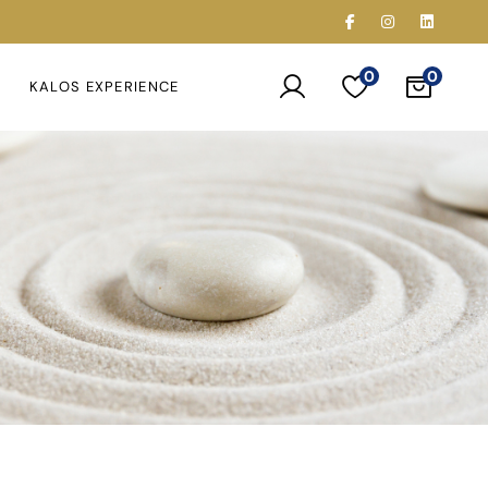
0
KALOS EXPERIENCE