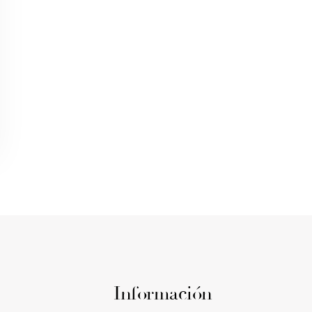
Información