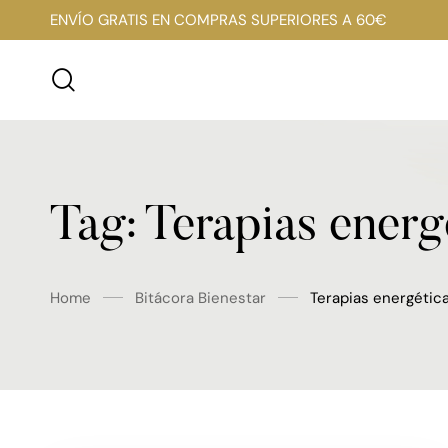
ENVÍO GRATIS EN COMPRAS SUPERIORES A 60€
Tag: Terapias energ
Home
Bitácora Bienestar
Terapias energétic