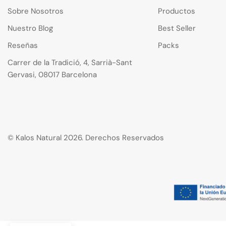
Sobre Nosotros
Productos
Nuestro Blog
Best Seller
Reseñas
Packs
Carrer de la Tradició, 4, Sarrià-Sant
Gervasi, 08017 Barcelona
© Kalos Natural 2026. Derechos Reservados