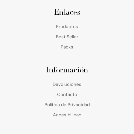
Enlaces
Productos
Best Seller
Packs
Información
Devoluciones
Contacto
Política de Privacidad
Accesibilidad