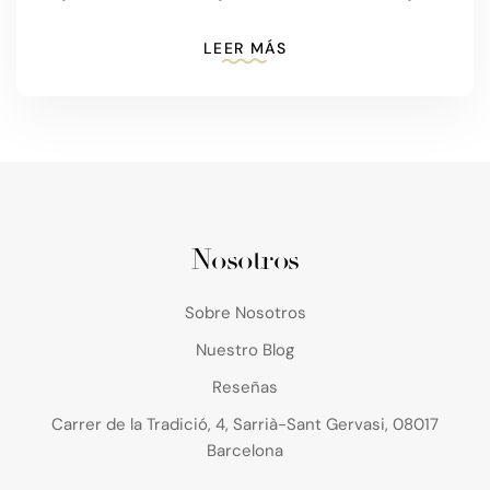
LEER MÁS
Nosotros
Sobre Nosotros
Nuestro Blog
Reseñas
Carrer de la Tradició, 4, Sarrià-Sant Gervasi, 08017
Barcelona