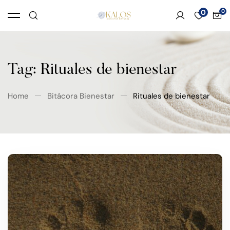
0
Tag: Rituales de bienestar
Home
Bitácora Bienestar
Rituales de bienestar