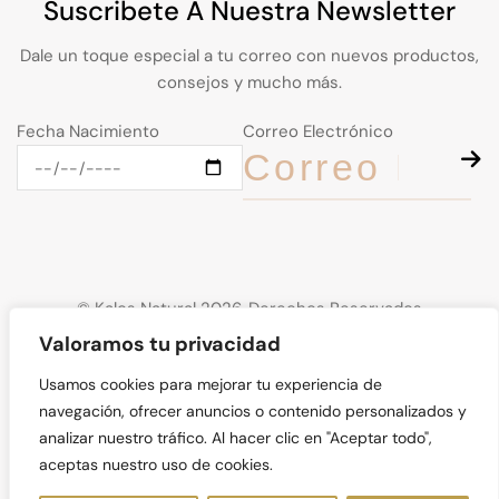
Suscribete A Nuestra Newsletter
Dale un toque especial a tu correo con nuevos productos,
consejos y mucho más.
Fecha Nacimiento
Correo Electrónico
© Kalos Natural 2026. Derechos Reservados
Valoramos tu privacidad
Usamos cookies para mejorar tu experiencia de
navegación, ofrecer anuncios o contenido personalizados y
analizar nuestro tráfico. Al hacer clic en "Aceptar todo",
aceptas nuestro uso de cookies.