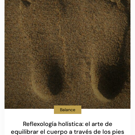
Balance
Reflexología holística: el arte de
equilibrar el cuerpo a través de los pies