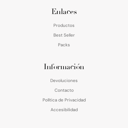
Enlaces
Productos
Best Seller
Packs
Información
Devoluciones
Contacto
Política de Privacidad
Accesibilidad