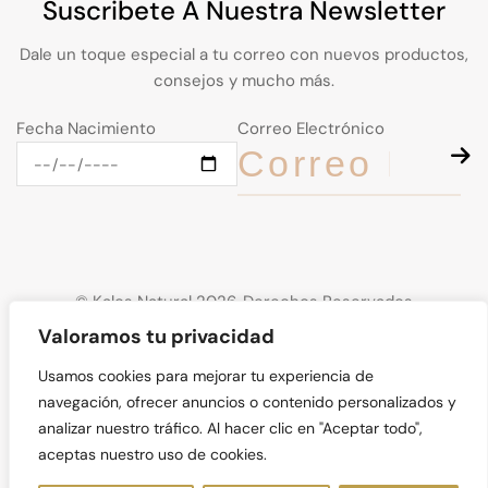
Suscribete A Nuestra Newsletter
Dale un toque especial a tu correo con nuevos productos,
consejos y mucho más.
Fecha Nacimiento
Correo Electrónico
© Kalos Natural 2026. Derechos Reservados
Valoramos tu privacidad
Usamos cookies para mejorar tu experiencia de
navegación, ofrecer anuncios o contenido personalizados y
analizar nuestro tráfico. Al hacer clic en "Aceptar todo",
aceptas nuestro uso de cookies.