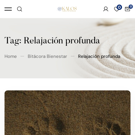
0
Tag: Relajación profunda
Home
Bitácora Bienestar
Relajación profunda