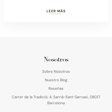
LEER MÁS
Nosotros
Sobre Nosotros
Nuestro Blog
Reseñas
Carrer de la Tradició, 4, Sarrià-Sant Gervasi, 08017
Barcelona