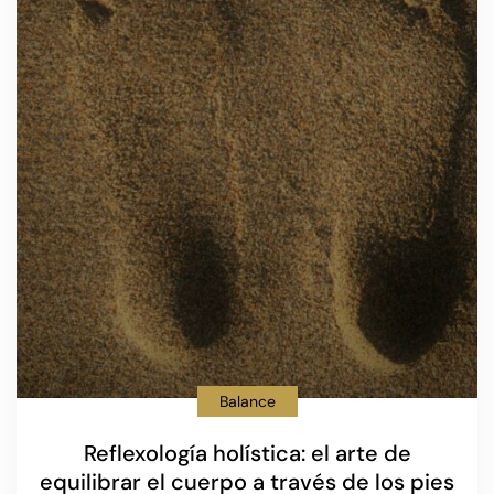
Balance
Reflexología holística: el arte de
equilibrar el cuerpo a través de los pies