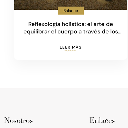
Balance
Reflexología holística: el arte de
equilibrar el cuerpo a través de los
pies
LEER MÁS
Nosotros
Enlaces