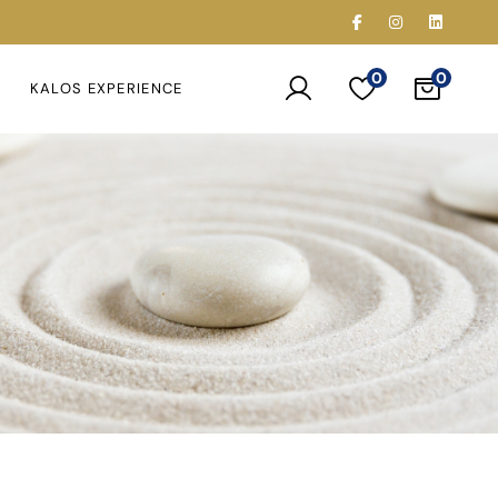
0
KALOS EXPERIENCE