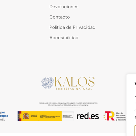
Devoluciones
Contacto
Política de Privacidad
Accesibilidad