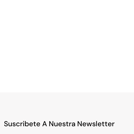
Suscribete A Nuestra Newsletter