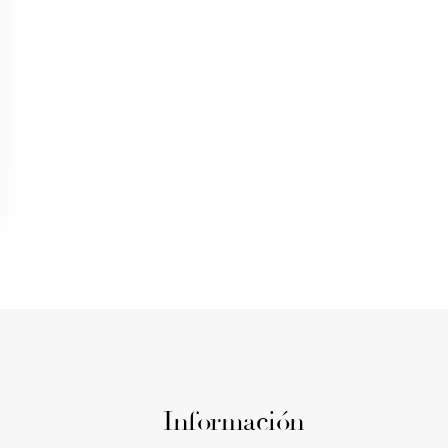
Información