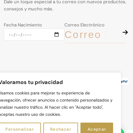
Dale un toque especial a tu correo con nuevos productos,
consejos y mucho más.
Fecha Nacimiento
Correo Electrónico
Valoramos tu privacidad
Usamos cookies para mejorar tu experiencia de
navegación, ofrecer anuncios o contenido personalizados y
analizar nuestro tráfico. Al hacer clic en "Aceptar todo",
aceptas nuestro uso de cookies.
Personalizar
Rechazar
Aceptar