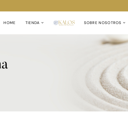
HOME
TIENDA
SOBRE NOSOTROS
na