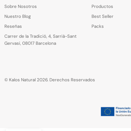
Sobre Nosotros
Productos
Nuestro Blog
Best Seller
Reseñas
Packs
Carrer de la Tradició, 4, Sarrià-Sant
Gervasi, 08017 Barcelona
© Kalos Natural 2026. Derechos Reservados