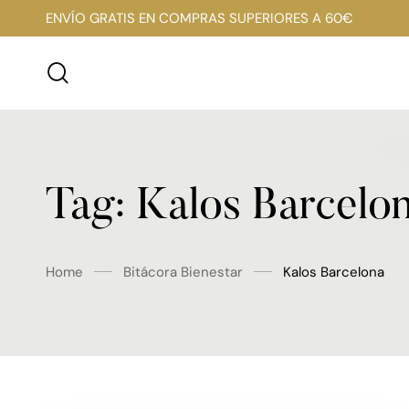
ENVÍO GRATIS EN COMPRAS SUPERIORES A 60€
Tag: Kalos Barcelo
Home
Bitácora Bienestar
Kalos Barcelona