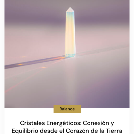
Balance
Cristales Energéticos: Conexión y
Equilibrio desde el Corazón de la Tierra