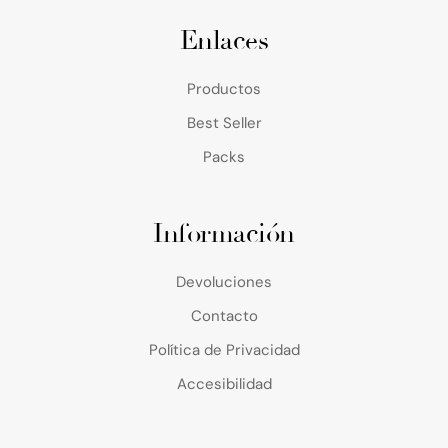
Enlaces
Productos
Best Seller
Packs
Información
Devoluciones
Contacto
Política de Privacidad
Accesibilidad