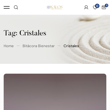
0
Tag: Cristales
Home
Bitácora Bienestar
Cristales