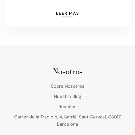
LEER MÁS
Nosotros
Sobre Nosotros
Nuestro Blog
Reseñas
Carrer de la Tradició, 4, Sarrià-Sant Gervasi, 08017
Barcelona