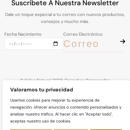
Suscribete A Nuestra Newsletter
Dale un toque especial a tu correo con nuevos productos,
consejos y mucho más.
Fecha Nacimiento
Correo Electrónico
© Kalos Natural 2026. Derechos Reservados
Valoramos tu privacidad
Usamos cookies para mejorar tu experiencia de
navegación, ofrecer anuncios o contenido personalizados y
analizar nuestro tráfico. Al hacer clic en "Aceptar todo",
aceptas nuestro uso de cookies.