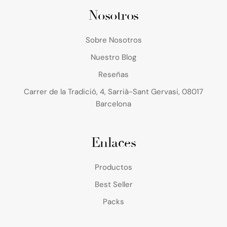
Nosotros
Sobre Nosotros
Nuestro Blog
Reseñas
Carrer de la Tradició, 4, Sarrià-Sant Gervasi, 08017
Barcelona
Enlaces
Productos
Best Seller
Packs