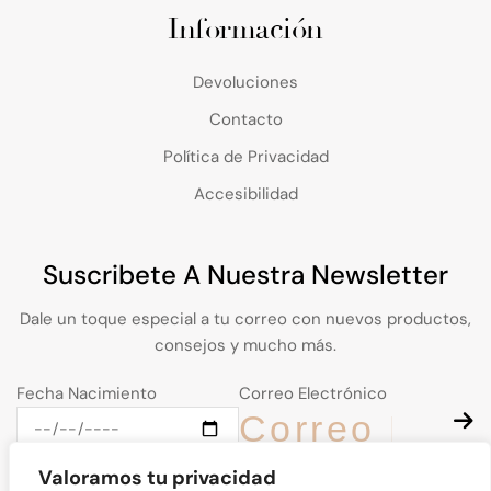
Información
Devoluciones
Contacto
Política de Privacidad
Accesibilidad
Suscribete A Nuestra Newsletter
Dale un toque especial a tu correo con nuevos productos,
consejos y mucho más.
Fecha Nacimiento
Correo Electrónico
Valoramos tu privacidad