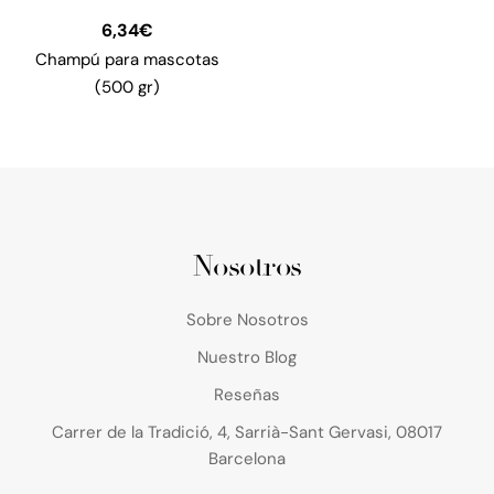
6,34
€
Champú para mascotas
(500 gr)
Nosotros
Sobre Nosotros
Nuestro Blog
Reseñas
Carrer de la Tradició, 4, Sarrià-Sant Gervasi, 08017
Barcelona