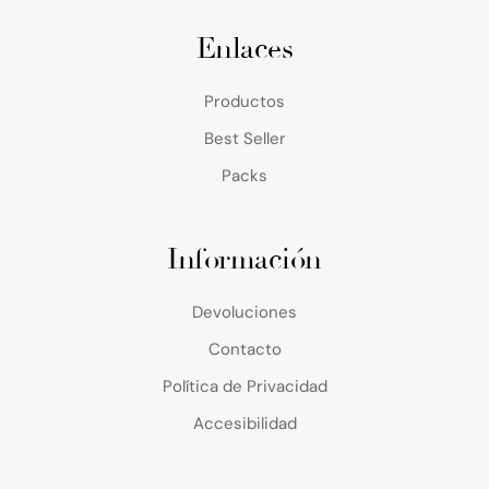
Enlaces
Productos
Best Seller
Packs
Información
Devoluciones
Contacto
Política de Privacidad
Accesibilidad