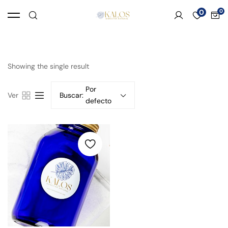
0
Showing the single result
Por
Ver
Buscar:
defecto