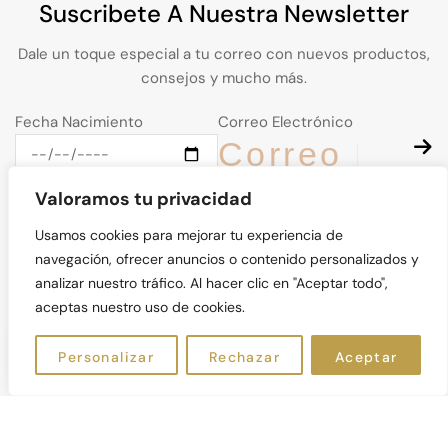
Suscribete A Nuestra Newsletter
Dale un toque especial a tu correo con nuevos productos,
consejos y mucho más.
Fecha Nacimiento
Correo Electrónico
Valoramos tu privacidad
Usamos cookies para mejorar tu experiencia de
navegación, ofrecer anuncios o contenido personalizados y
© Kalos Natural 2026. Derechos Reservados
analizar nuestro tráfico. Al hacer clic en "Aceptar todo",
aceptas nuestro uso de cookies.
ES
Personalizar
Rechazar
Aceptar