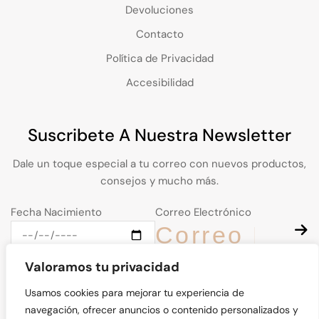
Devoluciones
Contacto
Política de Privacidad
Accesibilidad
Suscribete A Nuestra Newsletter
Dale un toque especial a tu correo con nuevos productos,
consejos y mucho más.
Fecha Nacimiento
Correo Electrónico
Valoramos tu privacidad
Usamos cookies para mejorar tu experiencia de
navegación, ofrecer anuncios o contenido personalizados y