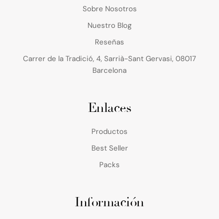
Sobre Nosotros
Nuestro Blog
Reseñas
Carrer de la Tradició, 4, Sarrià-Sant Gervasi, 08017
Barcelona
Enlaces
Productos
Best Seller
Packs
Información