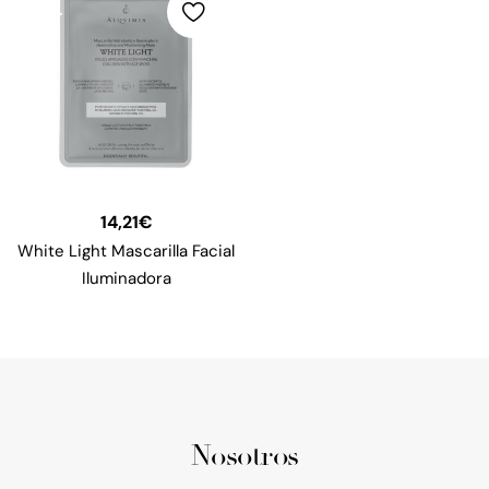
14,21
€
White Light Mascarilla Facial
Iluminadora
Nosotros