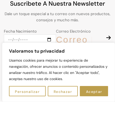
Suscribete A Nuestra Newsletter
Dale un toque especial a tu correo con nuevos productos,
consejos y mucho más.
Fecha Nacimiento
Correo Electrónico
Valoramos tu privacidad
Usamos cookies para mejorar tu experiencia de
navegación, ofrecer anuncios o contenido personalizados y
© Kalos Natural 2026. Derechos Reservados
analizar nuestro tráfico. Al hacer clic en "Aceptar todo",
aceptas nuestro uso de cookies.
ES
Personalizar
Rechazar
Aceptar