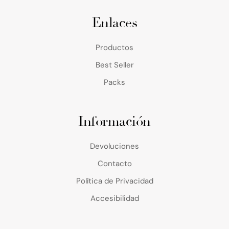
Enlaces
Productos
Best Seller
Packs
Información
Devoluciones
Contacto
Política de Privacidad
Accesibilidad