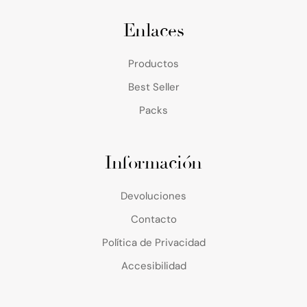
Enlaces
Productos
Best Seller
Packs
Información
Devoluciones
Contacto
Política de Privacidad
Accesibilidad