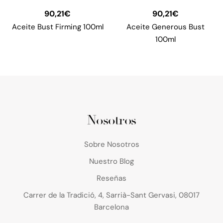
90,21
€
90,21
€
Aceite Bust Firming 100ml
Aceite Generous Bust
100ml
Nosotros
Sobre Nosotros
Nuestro Blog
Reseñas
Carrer de la Tradició, 4, Sarrià-Sant Gervasi, 08017
Barcelona