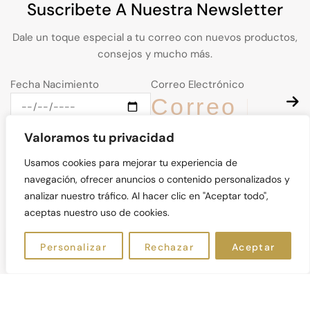
Suscribete A Nuestra Newsletter
Dale un toque especial a tu correo con nuevos productos,
consejos y mucho más.
Fecha Nacimiento
Correo Electrónico
Valoramos tu privacidad
Usamos cookies para mejorar tu experiencia de
navegación, ofrecer anuncios o contenido personalizados y
© Kalos Natural 2026. Derechos Reservados
analizar nuestro tráfico. Al hacer clic en "Aceptar todo",
aceptas nuestro uso de cookies.
ES
Personalizar
Rechazar
Aceptar