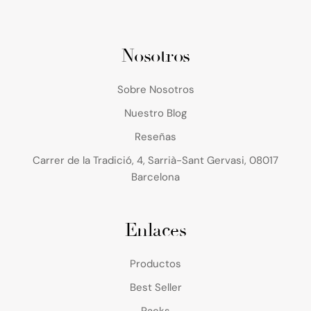
Nosotros
Sobre Nosotros
Nuestro Blog
Reseñas
Carrer de la Tradició, 4, Sarrià-Sant Gervasi, 08017
Barcelona
Enlaces
Productos
Best Seller