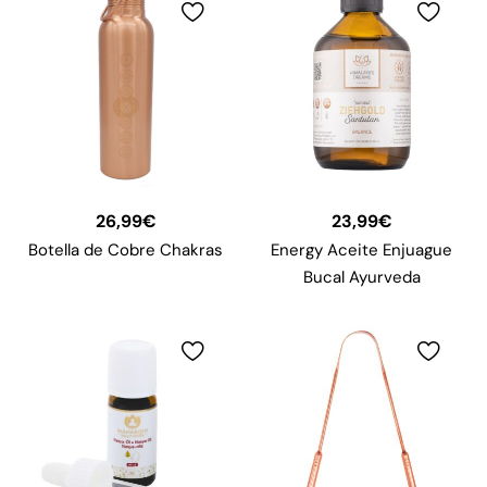
26,99
€
23,99
€
Botella de Cobre Chakras
Energy Aceite Enjuague
Bucal Ayurveda