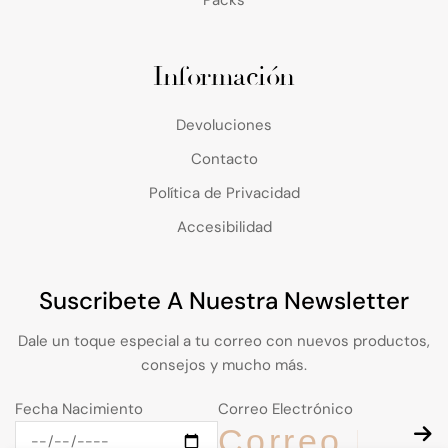
Packs
Información
Devoluciones
Contacto
Política de Privacidad
Accesibilidad
Suscribete A Nuestra Newsletter
Dale un toque especial a tu correo con nuevos productos,
consejos y mucho más.
Fecha Nacimiento
Correo Electrónico