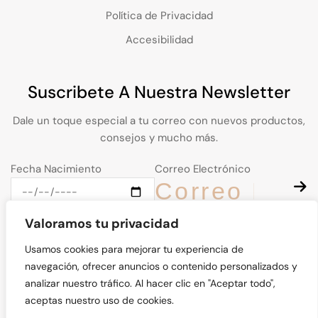
Política de Privacidad
Accesibilidad
Suscribete A Nuestra Newsletter
Dale un toque especial a tu correo con nuevos productos,
consejos y mucho más.
Fecha Nacimiento
Correo Electrónico
Valoramos tu privacidad
Usamos cookies para mejorar tu experiencia de
navegación, ofrecer anuncios o contenido personalizados y
© Kalos Natural 2026. Derechos Reservados
analizar nuestro tráfico. Al hacer clic en "Aceptar todo",
aceptas nuestro uso de cookies.