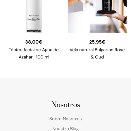
38,00
€
25,95
€
Tónico facial de Agua de
Vela natural Bulgarian Rose
Azahar · 100 ml
& Oud
Nosotros
Sobre Nosotros
Nuestro Blog