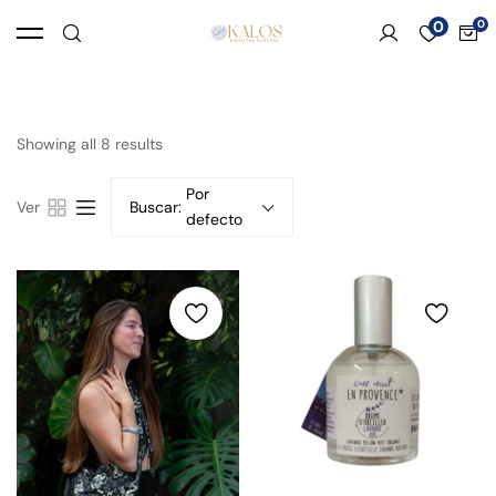
0
Showing all 8 results
Por
Ver
Buscar:
defecto