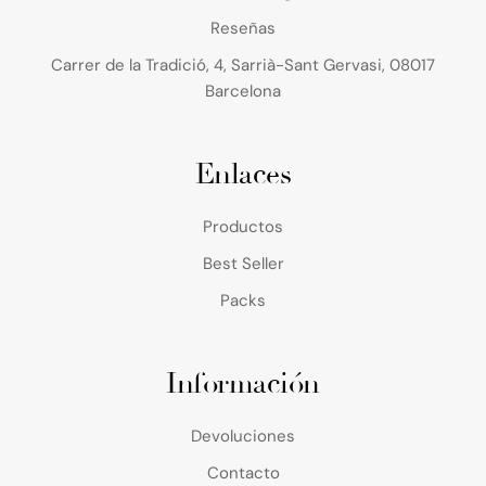
Reseñas
Carrer de la Tradició, 4, Sarrià-Sant Gervasi, 08017
Barcelona
Enlaces
Productos
Best Seller
Packs
Información
Devoluciones
Contacto