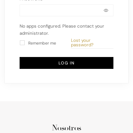
No apps configured. Please contact your
administrator.
Lost your
Remember me
password?
LOG IN
Nosotros