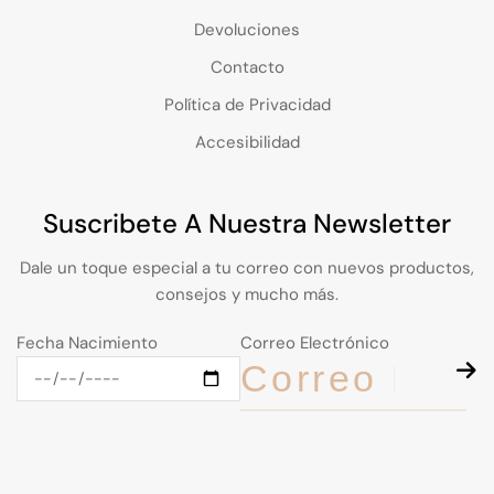
Devoluciones
Contacto
Política de Privacidad
Accesibilidad
Suscribete A Nuestra Newsletter
Dale un toque especial a tu correo con nuevos productos,
consejos y mucho más.
Fecha Nacimiento
Correo Electrónico