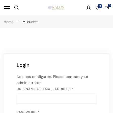
0
Home
Mi cuenta
Login
No apps configured. Please contact your
administrator.
USERNAME OR EMAIL ADDRESS
*
PASSWORD
*