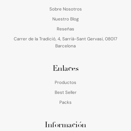
Sobre Nosotros
Nuestro Blog
Reseñas
Carrer de la Tradició, 4, Sarrià-Sant Gervasi, 08017
Barcelona
Enlaces
Productos
Best Seller
Packs
Información